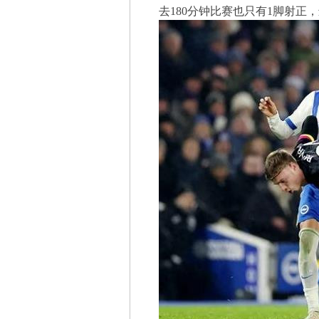
去180分钟比赛也只有1脚射正