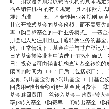
时，扣款是否顺延以销售机构的具体规定
循各销售机构 的有关规定，具体扣款方
规则为准。 五、基金转换业务规则 额
其它开放式基金的基金份额，而不需要先
再申购目标基金的一种业务模式。 一基
册登记人处注册且已开通转换业务的基金
购。正常情况下，基金注册与过户登记人将在
日的基金转换业务申请进 行有效性确认。在
日）投资者可向销售机构查询基金转换的
赎回的时间为 T＋2 日后（包括该日）。
金额=转出基金份额×转出基金 T 日基
回费用=转出金额×转出基金赎回费率 ③
基金赎回费用 ④转入基金申购费=转入金额
率)×转入基金申购费率 ⑤转出基金申购费