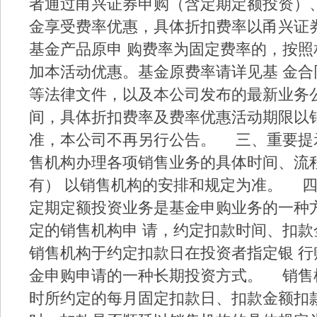
者通过甬兴证券申购（含定期定额投资）
金享受费率优惠，具体折扣费率以甬兴证
基金产品原申 购费率为固定费率的，按
加本活动优惠。基金原费率请详见基 金
等法律文件，以及本公司发布的最新业务
间，具体折扣费率及费率优惠活动期限以
准，本公司不再另行公告。 三、重要提
售机构办理各项销售业务的具体时间、流
有） 以销售机构的安排和规定为准。
定期定额投资业务是基金申购业务的一种
定的销售机构申 请，约定扣款时间、扣
销售机构于约定扣款日在投资者指定银 
金申购申请的一种长期投资方式。 销售
时所约定的每月固定扣款日、扣款金额扣