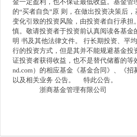
金一定盈利，也不保证最低收益。基金管
的“买者自负”原 则，在做出投资决策后
变化引致的投资风险，由投资者自行承担
慎。敬请投资者于投资前认真阅读各基金
明 书及其他法律文件。 行长期投资、平
行的投资方式，但是其并不能规避基金投
证投资者获得收益，也不是替代储蓄的等效理财
nd.com）的相应基金《基金合同》、《
以及相关业务 公告。
浙商基金管理有限公司