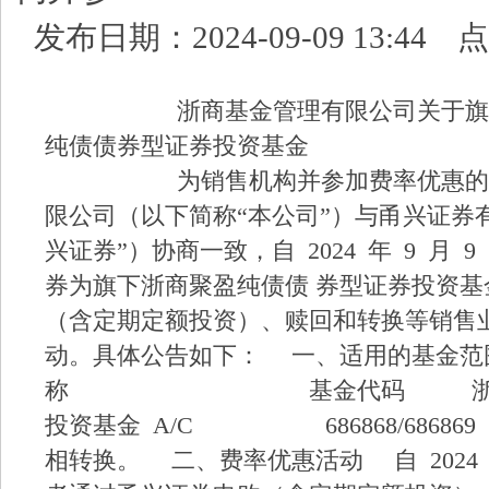
发布日期：2024-09-09 13:44
浙商基金管理有限公司关于
纯债债券型证券投资基金 新增
为销售机构并参加费率优惠的公
限公司（以下简称“本公司”）与甬兴证券
兴证券”）协商一致，自 2024 年 9 月
券为旗下浙商聚盈纯债债 券型证券投资
（含定期定额投资）、赎回和转换等销售
动。具体公告如下： 一、适用
称 基金代码 浙商聚盈
投资基金 A/C 686868/686869
相转换。 二、费率优惠活动 自 2024 年